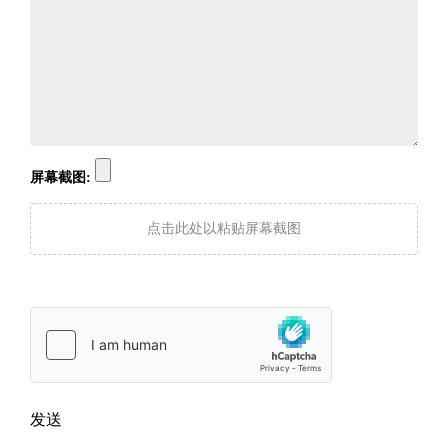
屏幕截图:
点击此处以粘贴屏幕截图
发送